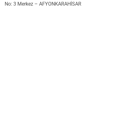
No: 3 Merkez – AFYONKARAHİSAR