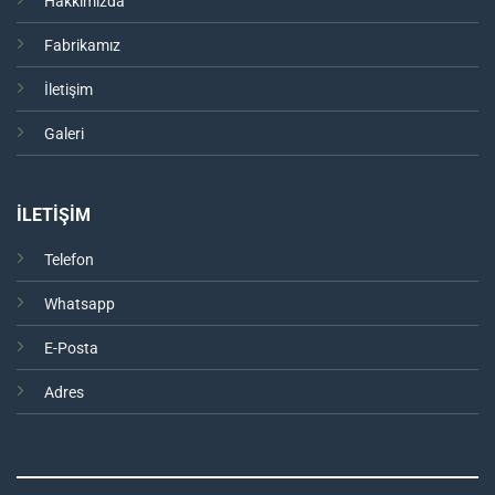
Hakkımızda
Fabrikamız
İletişim
Galeri
İLETİŞİM
Telefon
Whatsapp
E-Posta
Adres