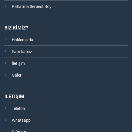
Patlatma Serbest Boy
BİZ KİMİZ?
Hakkımızda
Fabrikamız
İletişim
Galeri
İLETİŞİM
Telefon
Whatsapp