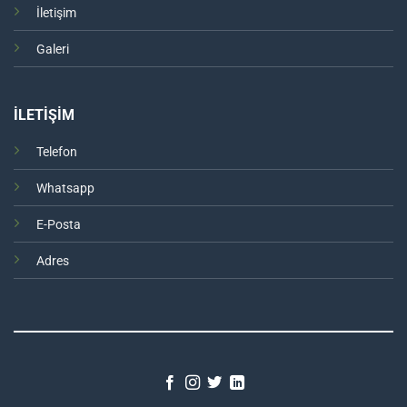
İletişim
Galeri
İLETİŞİM
Telefon
Whatsapp
E-Posta
Adres