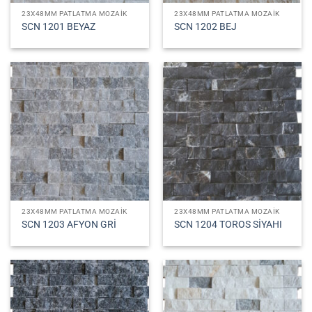
23X48MM PATLATMA MOZAIK
23X48MM PATLATMA MOZAIK
SCN 1201 BEYAZ
SCN 1202 BEJ
23X48MM PATLATMA MOZAIK
23X48MM PATLATMA MOZAIK
SCN 1203 AFYON GRİ
SCN 1204 TOROS SİYAHI