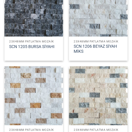
23X48MM PATLATMA MOZAIK
23X48MM PATLATMA MOZAIK
SCN 1206 BEYAZ SİYAH
SCN 1205 BURSA SİYAHI
MİKS
23X48MM PATLATMA MOZAIK
23X48MM PATLATMA MOZAIK