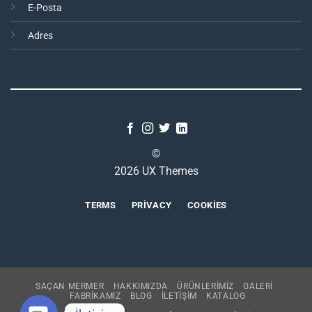
E-Posta
Adres
©
2026 UX Themes
TERMS
PRIVACY
COOKIES
SAÇAN MERMER
HAKKIMIZDA
ÜRÜNLERİMİZ
GALERİ
FABRİKAMIZ
BLOG
İLETİŞİM
KATALOG