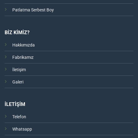
Patlatma Serbest Boy
BİZ KİMİZ?
Hakkımızda
Fabrikamız
İletişim
Galeri
İLETİŞİM
Telefon
Whatsapp