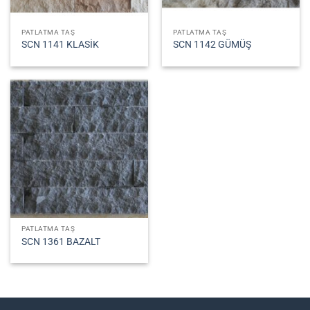
PATLATMA TAŞ
PATLATMA TAŞ
SCN 1141 KLASİK
SCN 1142 GÜMÜŞ
PATLATMA TAŞ
SCN 1361 BAZALT