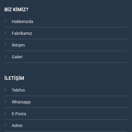
BİZ KİMİZ?
Hakkımızda
Fabrikamız
İletişim
Galeri
İLETİŞİM
Telefon
Whatsapp
E-Posta
Adres