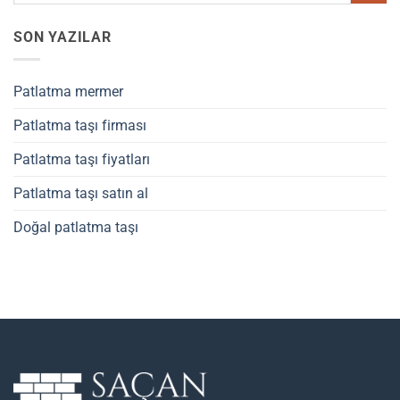
SON YAZILAR
Patlatma mermer
Patlatma taşı firması
Patlatma taşı fiyatları
Patlatma taşı satın al
Doğal patlatma taşı