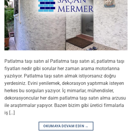
Patlatma taşı satın al Patlatma taşı satın al, patlatma taşı
fiyatları nedir gibi sorular her zaman arama motorlarına
yazılıyor. Patlatma taşı satın almak istiyorsanız doğru
yerdesiniz. Evini yenilemek, dekorasyon yaptırmak isteyen
herkes bu sorguları yazıyor. İç mimarlar, mühendisler,
dekorasyoncular her daim patlatma taşı satın alma arzusu
ile araştırmalar yapıyor. Bazen bizim gibi üretici firmalarla
iş […]
OKUMAYA DEVAM EDIN
→