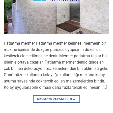
Patlatma mermer Patlatma mermer kelimesi mermerin bir
makine içerisinde düzgün pürüzsüz yapısının düzensiz
kesilerek elde edilmesine denir. Mermer patlatma taşlar bu
işlemle ortaya çıkarlar. Patlatma mermer denildiğinde en
çok bilinen dekorasyon malzemelerinden biri aklımıza gelir.
Günümüzde kullanım kolaylığı, kullanıldığı mekana kolay
uyumu sayesinde çok tercih edilen malzemelerden biridir.
Kolay uygulanabilir olması daha fazla tercih edilmesini […]
OKUMAYA DEVAM EDIN
→