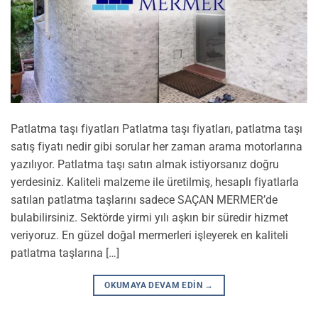
Patlatma taşı fiyatları Patlatma taşı fiyatları, patlatma taşı
satış fiyatı nedir gibi sorular her zaman arama motorlarına
yazılıyor. Patlatma taşı satın almak istiyorsanız doğru
yerdesiniz. Kaliteli malzeme ile üretilmiş, hesaplı fiyatlarla
satılan patlatma taşlarını sadece SAÇAN MERMER’de
bulabilirsiniz. Sektörde yirmi yılı aşkın bir süredir hizmet
veriyoruz. En güzel doğal mermerleri işleyerek en kaliteli
patlatma taşlarına […]
OKUMAYA DEVAM EDIN
→