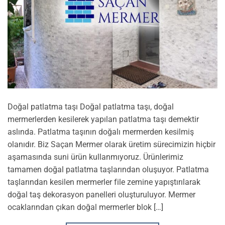
Doğal patlatma taşı Doğal patlatma taşı, doğal
mermerlerden kesilerek yapılan patlatma taşı demektir
aslında. Patlatma taşının doğalı mermerden kesilmiş
olanıdır. Biz Saçan Mermer olarak üretim sürecimizin hiçbir
aşamasında suni ürün kullanmıyoruz. Ürünlerimiz
tamamen doğal patlatma taşlarından oluşuyor. Patlatma
taşlarından kesilen mermerler file zemine yapıştırılarak
doğal taş dekorasyon panelleri oluşturuluyor. Mermer
ocaklarından çıkan doğal mermerler blok […]