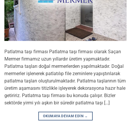
Patlatma taşı firması Patlatma taşı firması olarak Saçan
Mermer firmamız uzun yıllardır üretim yapmaktadır.
Patlatma taşları doğal mermerlerden yapılmaktadır. Doğal
mermerler işlenerek patlatılıp file zeminlere yapıştırılarak
patlatma taşları oluşturulmaktadır. Patlatma taşlarının tüm
üretim aşamasını titizlikle işleyerek dekorasyona hazır hale
getiririz. Patlatma taşı firması bu konuda çalışır. Bizler
sektörde yirmi yılı aşkın bir süredir patlatma taşı […]
OKUMAYA DEVAM EDIN
→