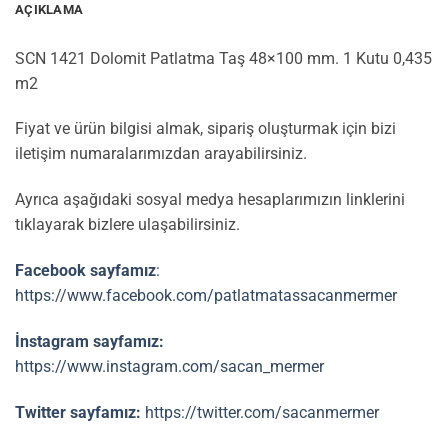
AÇIKLAMA
SCN 1421 Dolomit Patlatma Taş 48×100 mm. 1 Kutu 0,435
m2
Fiyat ve ürün bilgisi almak, sipariş oluşturmak için bizi
iletişim numaralarımızdan arayabilirsiniz.
Ayrıca aşağıdaki sosyal medya hesaplarımızın linklerini
tıklayarak bizlere ulaşabilirsiniz.
Facebook sayfamız
:
https://www.facebook.com/patlatmatassacanmermer
İnstagram sayfamız:
https://www.instagram.com/sacan_mermer
Twitter sayfamız:
https://twitter.com/sacanmermer