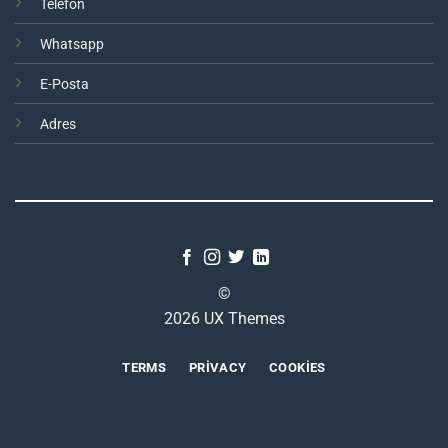
Telefon
Whatsapp
E-Posta
Adres
©
2026 UX Themes
TERMS
PRIVACY
COOKIES