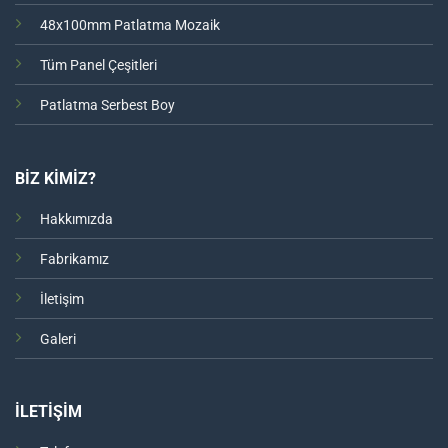
48x100mm Patlatma Mozaik
Tüm Panel Çeşitleri
Patlatma Serbest Boy
BİZ KİMİZ?
Hakkımızda
Fabrikamız
İletişim
Galeri
İLETİŞİM