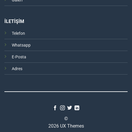
Galeri
İLETİŞİM
Telefon
Whatsapp
E-Posta
Adres
©
2026 UX Themes