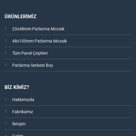
ÜRÜNLERİMİZ
23x48mm Patlatma Mozaik
48x100mm Patlatma Mozaik
Tüm Panel Çeşitleri
Patlatma Serbest Boy
BİZ KİMİZ?
Hakkımızda
Fabrikamız
İletişim