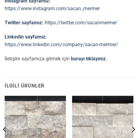
İnstagram sayfamız:
https://www.instagram.com/sacan_mermer
Twitter sayfamız:
https://twitter.com/sacanmermer
Linkedin sayfamız:
https://www.linkedin.com/company/sacan-mermer/
İletişim sayfamıza gitmek için
burayı tıklayınız.
İLGILI ÜRÜNLER