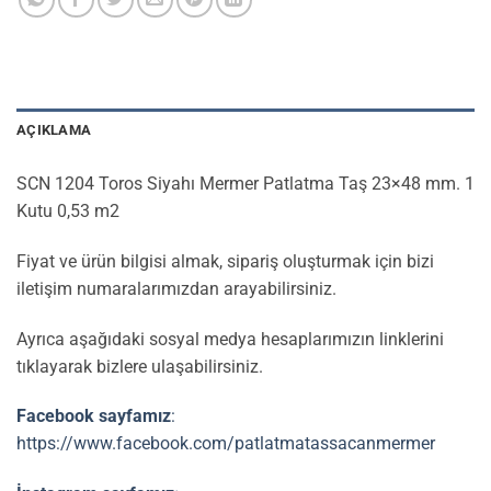
AÇIKLAMA
SCN 1204 Toros Siyahı Mermer Patlatma Taş 23×48 mm. 1
Kutu 0,53 m2
Fiyat ve ürün bilgisi almak, sipariş oluşturmak için bizi
iletişim numaralarımızdan arayabilirsiniz.
Ayrıca aşağıdaki sosyal medya hesaplarımızın linklerini
tıklayarak bizlere ulaşabilirsiniz.
Facebook sayfamız
:
https://www.facebook.com/patlatmatassacanmermer