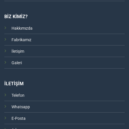
BİZ KİMİZ?
Hakkımızda
Fabrikamız
İletişim
Galeri
İLETİŞİM
Telefon
Whatsapp
E-Posta