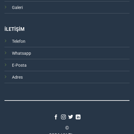
Galeri
İLETİŞİM
Telefon
Whatsapp
E-Posta
Adres
©