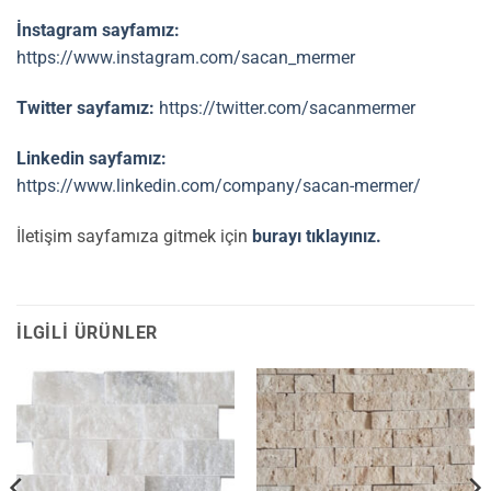
İnstagram sayfamız:
https://www.instagram.com/sacan_mermer
Twitter sayfamız:
https://twitter.com/sacanmermer
Linkedin sayfamız:
https://www.linkedin.com/company/sacan-mermer/
İletişim sayfamıza gitmek için
burayı tıklayınız.
İLGILI ÜRÜNLER