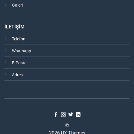
Galeri
İLETİŞİM
Telefon
Whatsapp
E-Posta
Adres
©
2026 UX Themes