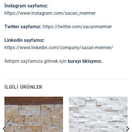
İnstagram sayfamız:
https://www.instagram.com/sacan_mermer
Twitter sayfamız:
https://twitter.com/sacanmermer
Linkedin sayfamız:
https://www.linkedin.com/company/sacan-mermer/
İletişim sayfamıza gitmek için
burayı tıklayınız.
İLGILI ÜRÜNLER