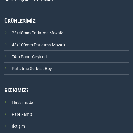
ÜRÜNLERİMİZ
23x48mm Patlatma Mozaik
48x100mm Patlatma Mozaik
Tüm Panel Çeşitleri
Patlatma Serbest Boy
BİZ KİMİZ?
Hakkımızda
Fabrikamız
İletişim