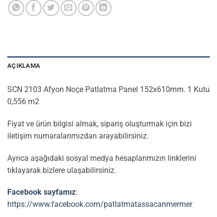
AÇIKLAMA
SCN 2103 Afyon Noçe Patlatma Panel 152x610mm. 1 Kutu
0,556 m2
Fiyat ve ürün bilgisi almak, sipariş oluşturmak için bizi
iletişim numaralarımızdan arayabilirsiniz.
Ayrıca aşağıdaki sosyal medya hesaplarımızın linklerini
tıklayarak bizlere ulaşabilirsiniz.
Facebook sayfamız
:
https://www.facebook.com/patlatmatassacanmermer