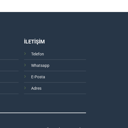
İLETİŞİM
Telefon
Whatsapp
E-Posta
Adres