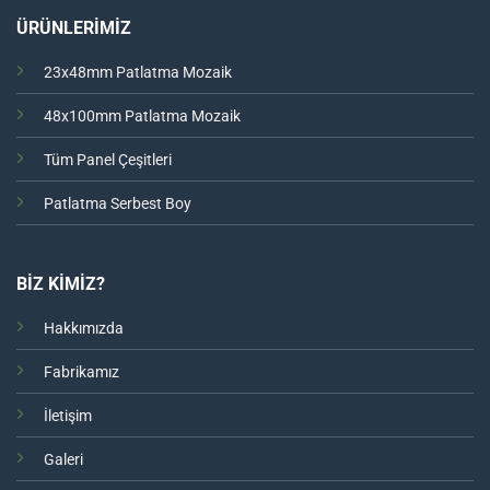
ÜRÜNLERİMİZ
23x48mm Patlatma Mozaik
48x100mm Patlatma Mozaik
Tüm Panel Çeşitleri
Patlatma Serbest Boy
BİZ KİMİZ?
Hakkımızda
Fabrikamız
İletişim
Galeri