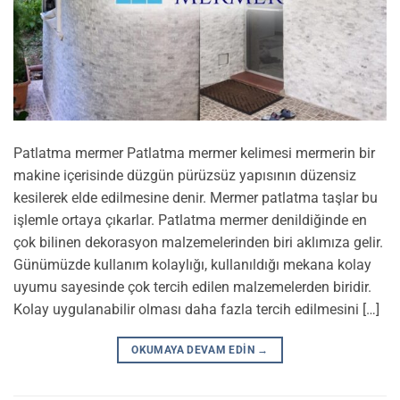
Patlatma mermer Patlatma mermer kelimesi mermerin bir
makine içerisinde düzgün pürüzsüz yapısının düzensiz
kesilerek elde edilmesine denir. Mermer patlatma taşlar bu
işlemle ortaya çıkarlar. Patlatma mermer denildiğinde en
çok bilinen dekorasyon malzemelerinden biri aklımıza gelir.
Günümüzde kullanım kolaylığı, kullanıldığı mekana kolay
uyumu sayesinde çok tercih edilen malzemelerden biridir.
Kolay uygulanabilir olması daha fazla tercih edilmesini […]
OKUMAYA DEVAM EDIN
→