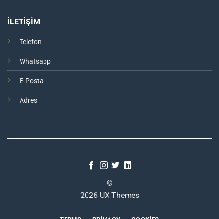
İLETİŞİM
Telefon
Whatsapp
E-Posta
Adres
©
2026 UX Themes