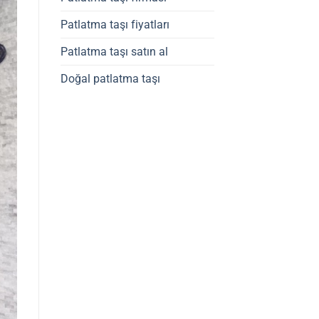
Patlatma taşı fiyatları
Patlatma taşı satın al
Doğal patlatma taşı