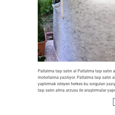
Patlatma taşı satın al Patlatma taşı satın a
motorlarına yazılıyor. Patlatma taşı satın 
yaptırmak isteyen herkes bu sorguları yazı
taşı satın alma arzusu ile araştırmalar yapıy