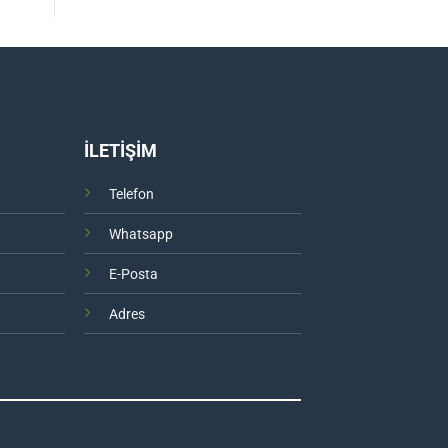
İLETİŞİM
Telefon
Whatsapp
E-Posta
Adres