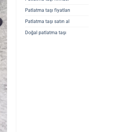
Patlatma taşı fiyatları
Patlatma taşı satın al
Doğal patlatma taşı