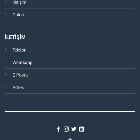
İletişim
Galeri
İLETİŞİM
Telefon
Whatsapp
E-Posta
Adres