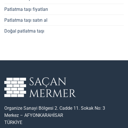
Patlatma taşı fiyatları
Patlatma taşı satın al
Doğal patlatma taşı
Organize Sanayi Bölgesi 2. Cadde 11. Sokak No: 3
Merkez – AFYONKARAHİSAR
TÜRKİYE