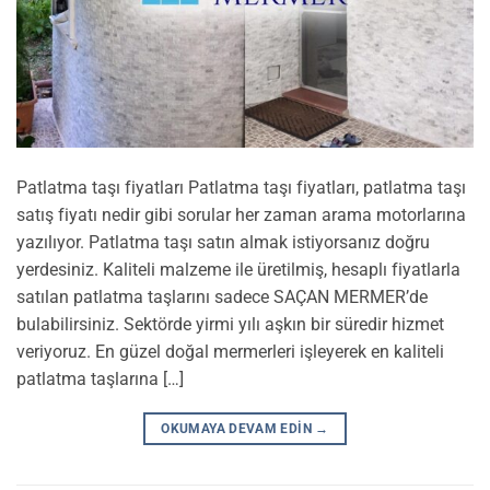
Patlatma taşı fiyatları Patlatma taşı fiyatları, patlatma taşı
satış fiyatı nedir gibi sorular her zaman arama motorlarına
yazılıyor. Patlatma taşı satın almak istiyorsanız doğru
yerdesiniz. Kaliteli malzeme ile üretilmiş, hesaplı fiyatlarla
satılan patlatma taşlarını sadece SAÇAN MERMER’de
bulabilirsiniz. Sektörde yirmi yılı aşkın bir süredir hizmet
veriyoruz. En güzel doğal mermerleri işleyerek en kaliteli
patlatma taşlarına […]
OKUMAYA DEVAM EDIN
→