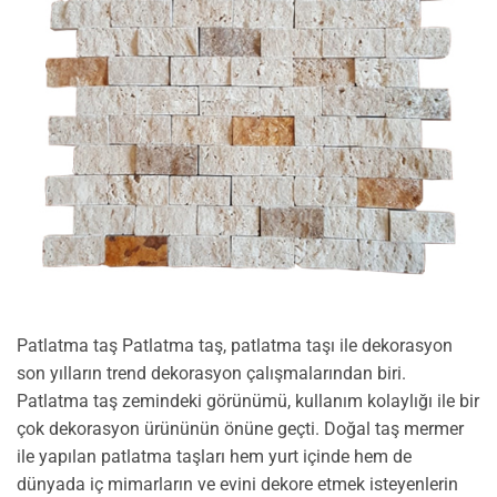
Patlatma taş Patlatma taş, patlatma taşı ile dekorasyon
son yılların trend dekorasyon çalışmalarından biri.
Patlatma taş zemindeki görünümü, kullanım kolaylığı ile bir
çok dekorasyon ürününün önüne geçti. Doğal taş mermer
ile yapılan patlatma taşları hem yurt içinde hem de
dünyada iç mimarların ve evini dekore etmek isteyenlerin