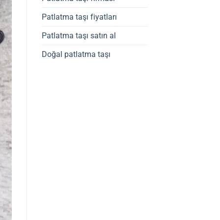
Patlatma taşı fiyatları
Patlatma taşı satın al
Doğal patlatma taşı