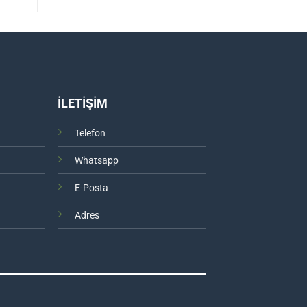
İLETİŞİM
Telefon
Whatsapp
E-Posta
Adres