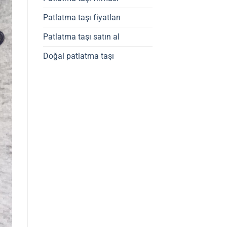
Patlatma taşı fiyatları
Patlatma taşı satın al
Doğal patlatma taşı