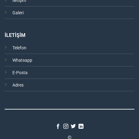
İletişim
Galeri
İLETİŞİM
Telefon
Whatsapp
E-Posta
Adres
©