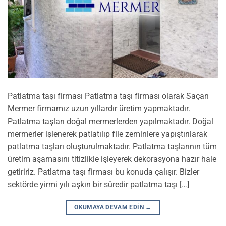
Patlatma taşı firması Patlatma taşı firması olarak Saçan
Mermer firmamız uzun yıllardır üretim yapmaktadır.
Patlatma taşları doğal mermerlerden yapılmaktadır. Doğal
mermerler işlenerek patlatılıp file zeminlere yapıştırılarak
patlatma taşları oluşturulmaktadır. Patlatma taşlarının tüm
üretim aşamasını titizlikle işleyerek dekorasyona hazır hale
getiririz. Patlatma taşı firması bu konuda çalışır. Bizler
sektörde yirmi yılı aşkın bir süredir patlatma taşı […]
OKUMAYA DEVAM EDIN
→