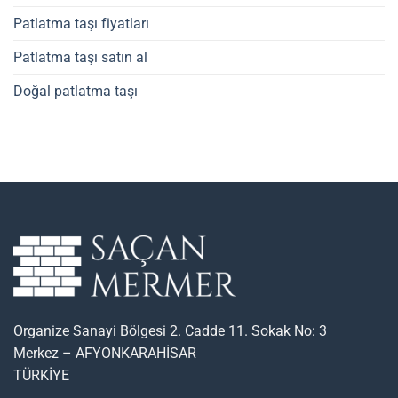
Patlatma taşı fiyatları
Patlatma taşı satın al
Doğal patlatma taşı
Organize Sanayi Bölgesi 2. Cadde 11. Sokak No: 3
Merkez – AFYONKARAHİSAR
TÜRKİYE