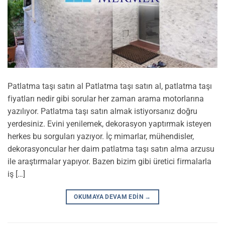
Patlatma taşı satın al Patlatma taşı satın al, patlatma taşı
fiyatları nedir gibi sorular her zaman arama motorlarına
yazılıyor. Patlatma taşı satın almak istiyorsanız doğru
yerdesiniz. Evini yenilemek, dekorasyon yaptırmak isteyen
herkes bu sorguları yazıyor. İç mimarlar, mühendisler,
dekorasyoncular her daim patlatma taşı satın alma arzusu
ile araştırmalar yapıyor. Bazen bizim gibi üretici firmalarla
iş […]
OKUMAYA DEVAM EDIN
→