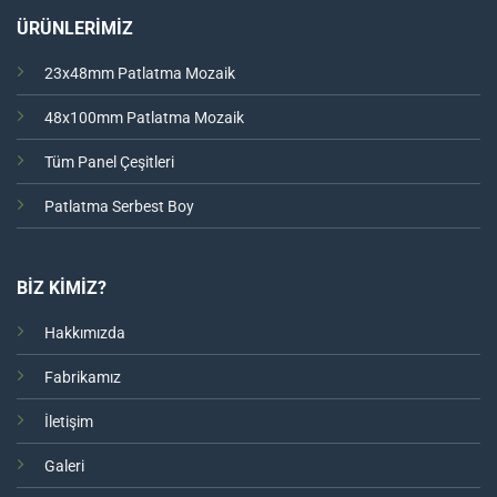
ÜRÜNLERİMİZ
23x48mm Patlatma Mozaik
48x100mm Patlatma Mozaik
Tüm Panel Çeşitleri
Patlatma Serbest Boy
BİZ KİMİZ?
Hakkımızda
Fabrikamız
İletişim
Galeri