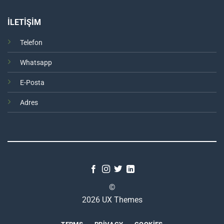
İLETİŞİM
Telefon
Whatsapp
E-Posta
Adres
©
2026 UX Themes