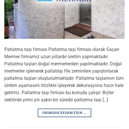
Patlatma taşı firması Patlatma taşı firması olarak Saçan
Mermer firmamız uzun yıllardır üretim yapmaktadır.
Patlatma taşları doğal mermerlerden yapılmaktadır. Doğal
mermerler işlenerek patlatılıp file zeminlere yapıştırılarak
patlatma taşları oluşturulmaktadır. Patlatma taşlarının tüm
üretim aşamasını titizlikle işleyerek dekorasyona hazır hale
getiririz. Patlatma taşı firması bu konuda çalışır. Bizler
sektörde yirmi yılı aşkın bir süredir patlatma taşı […]
OKUMAYA DEVAM EDIN
→