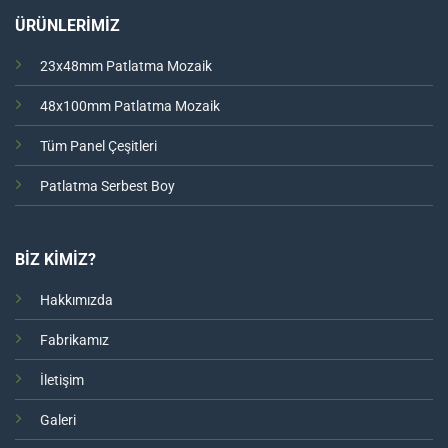
ÜRÜNLERİMİZ
23x48mm Patlatma Mozaik
48x100mm Patlatma Mozaik
Tüm Panel Çeşitleri
Patlatma Serbest Boy
BİZ KİMİZ?
Hakkımızda
Fabrikamız
İletişim
Galeri