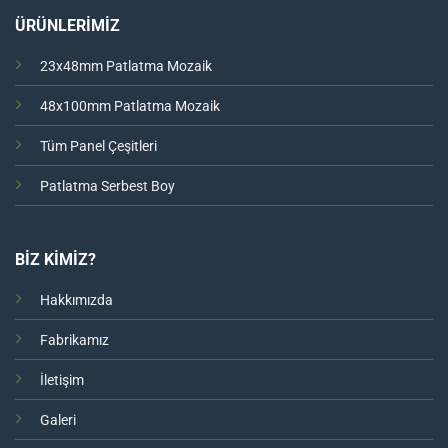
ÜRÜNLERİMİZ
23x48mm Patlatma Mozaik
48x100mm Patlatma Mozaik
Tüm Panel Çeşitleri
Patlatma Serbest Boy
BİZ KİMİZ?
Hakkımızda
Fabrikamız
İletişim
Galeri