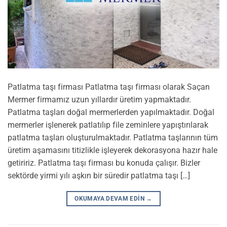
Patlatma taşı firması Patlatma taşı firması olarak Saçan
Mermer firmamız uzun yıllardır üretim yapmaktadır.
Patlatma taşları doğal mermerlerden yapılmaktadır. Doğal
mermerler işlenerek patlatılıp file zeminlere yapıştırılarak
patlatma taşları oluşturulmaktadır. Patlatma taşlarının tüm
üretim aşamasını titizlikle işleyerek dekorasyona hazır hale
getiririz. Patlatma taşı firması bu konuda çalışır. Bizler
sektörde yirmi yılı aşkın bir süredir patlatma taşı […]
OKUMAYA DEVAM EDIN
→