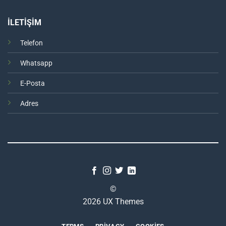
İLETİŞİM
Telefon
Whatsapp
E-Posta
Adres
©
2026 UX Themes