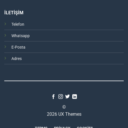
İLETİŞİM
Telefon
Whatsapp
E-Posta
Adres
©
2026 UX Themes