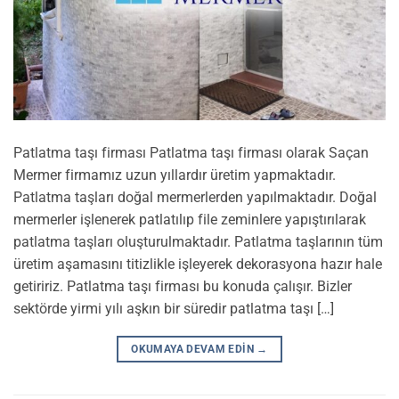
Patlatma taşı firması Patlatma taşı firması olarak Saçan
Mermer firmamız uzun yıllardır üretim yapmaktadır.
Patlatma taşları doğal mermerlerden yapılmaktadır. Doğal
mermerler işlenerek patlatılıp file zeminlere yapıştırılarak
patlatma taşları oluşturulmaktadır. Patlatma taşlarının tüm
üretim aşamasını titizlikle işleyerek dekorasyona hazır hale
getiririz. Patlatma taşı firması bu konuda çalışır. Bizler
sektörde yirmi yılı aşkın bir süredir patlatma taşı […]
OKUMAYA DEVAM EDIN
→