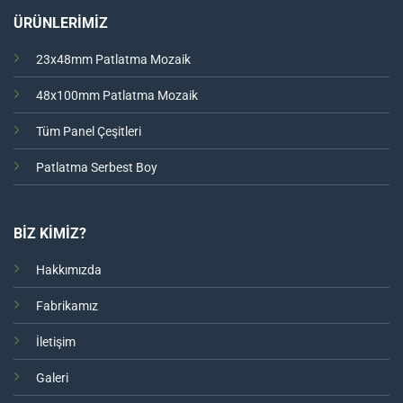
ÜRÜNLERİMİZ
23x48mm Patlatma Mozaik
48x100mm Patlatma Mozaik
Tüm Panel Çeşitleri
Patlatma Serbest Boy
BİZ KİMİZ?
Hakkımızda
Fabrikamız
İletişim
Galeri